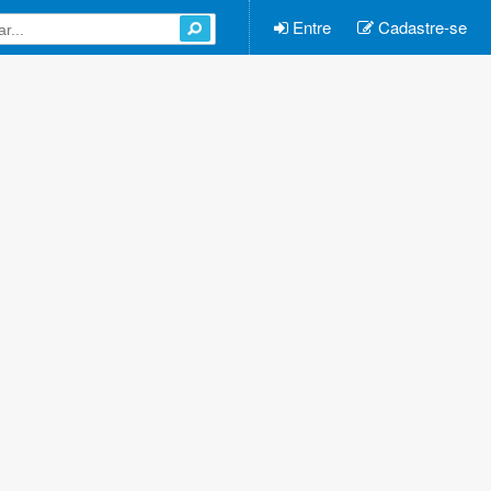
Entre
Cadastre-se