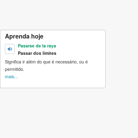
Aprenda hoje
Pasarse de la raya
Passar dos limites
Significa ir além do que é necessário, ou é
permitido.
mais...