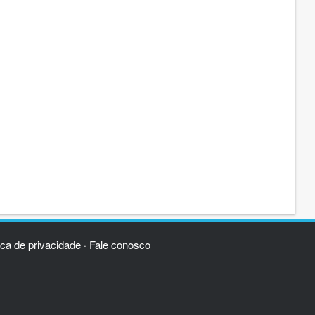
ica de privacidade
Fale conosco
·