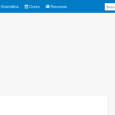
Gramática
Curso
Recursos