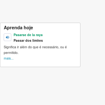
Aprenda hoje
Pasarse de la raya
Passar dos limites
Significa ir além do que é necessário, ou é
permitido.
mais...