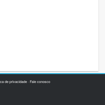
ica de privacidade
Fale conosco
·