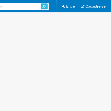
Entre
Cadastre-se