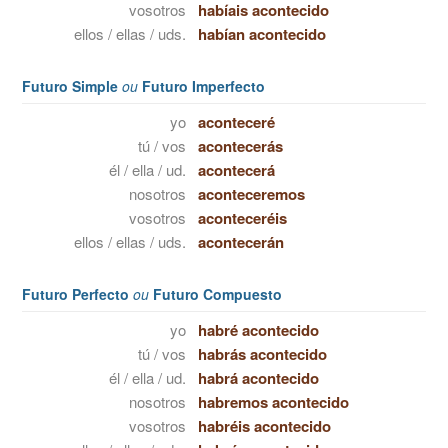
vosotros
habíais acontecido
ellos / ellas / uds.
habían acontecido
Futuro Simple
ou
Futuro Imperfecto
yo
aconteceré
tú / vos
acontecerás
él / ella / ud.
acontecerá
nosotros
aconteceremos
vosotros
aconteceréis
ellos / ellas / uds.
acontecerán
Futuro Perfecto
ou
Futuro Compuesto
yo
habré acontecido
tú / vos
habrás acontecido
él / ella / ud.
habrá acontecido
nosotros
habremos acontecido
vosotros
habréis acontecido