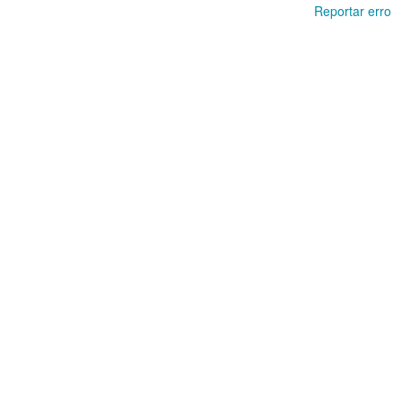
Reportar erro