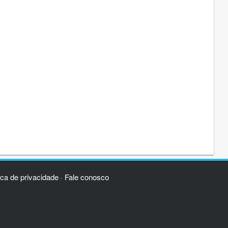
ica de privacidade
Fale conosco
·