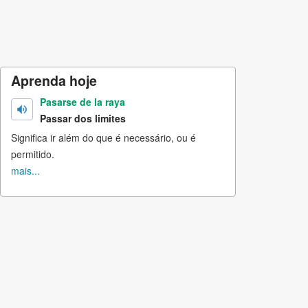
Aprenda hoje
Pasarse de la raya
Passar dos limites
Significa ir além do que é necessário, ou é
permitido.
mais...