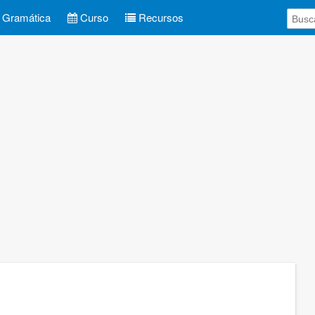
Gramática
Curso
Recursos