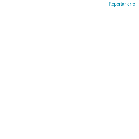
Reportar erro