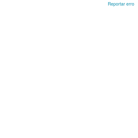
Reportar erro