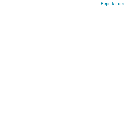
Reportar erro