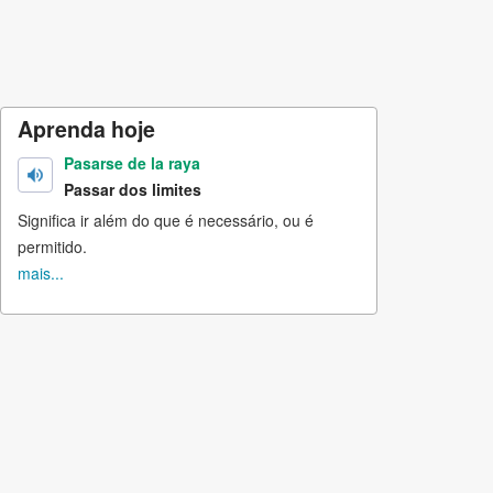
Aprenda hoje
Pasarse de la raya
Passar dos limites
Significa ir além do que é necessário, ou é
permitido.
mais...