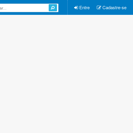
Entre
Cadastre-se