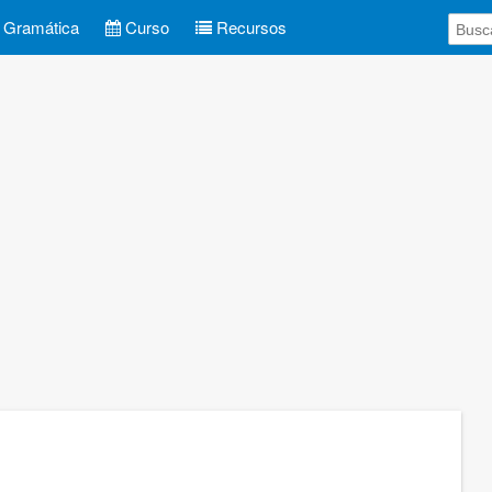
Gramática
Curso
Recursos