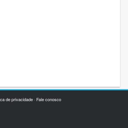
ica de privacidade
Fale conosco
·