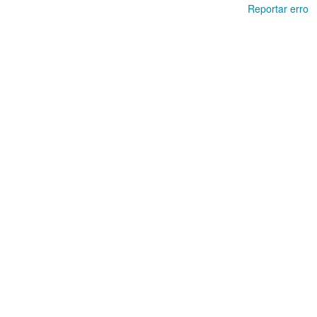
Reportar erro