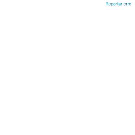
Reportar erro