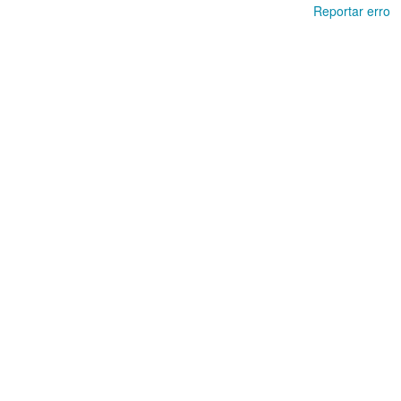
Reportar erro