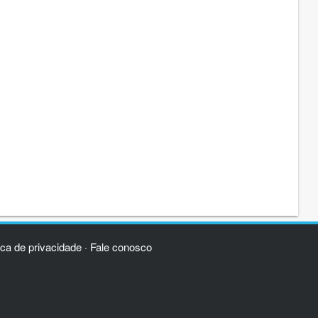
ica de privacidade
Fale conosco
·