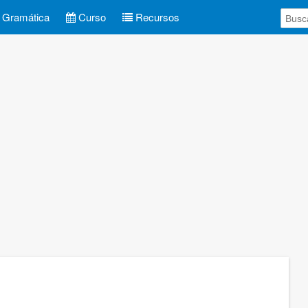
Gramática
Curso
Recursos