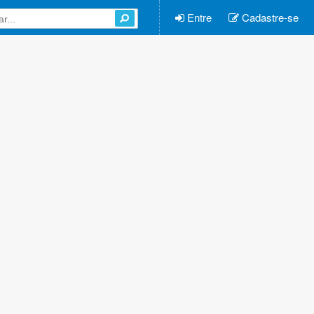
Entre
Cadastre-se