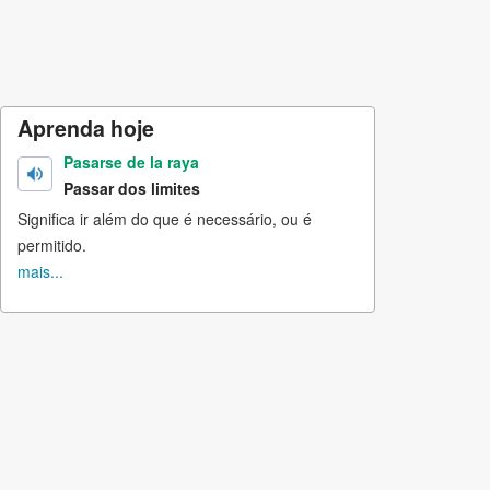
Aprenda hoje
Pasarse de la raya
Passar dos limites
Significa ir além do que é necessário, ou é
permitido.
mais...