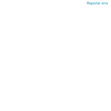
Reportar erro