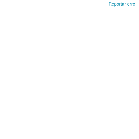
Reportar erro