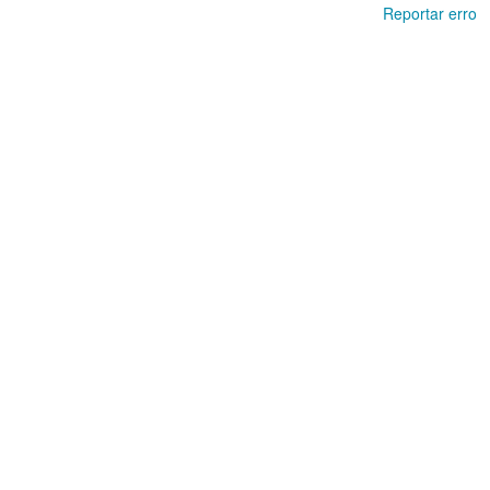
Reportar erro