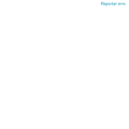
Reportar erro