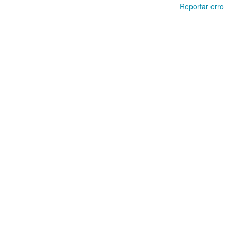
Reportar erro