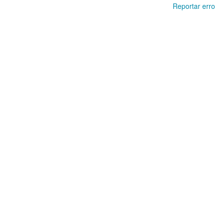
Reportar erro