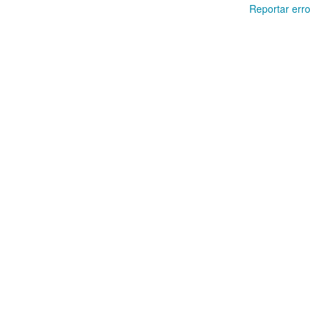
Reportar erro