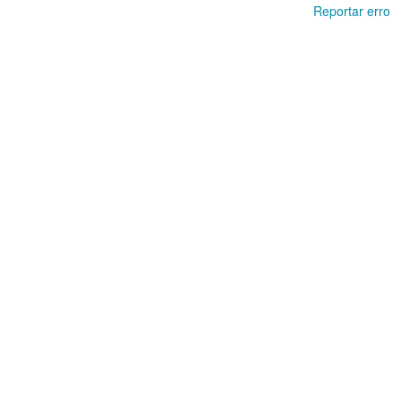
Reportar erro