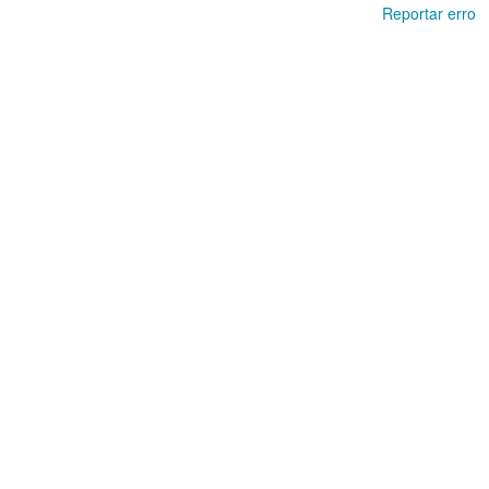
Reportar erro