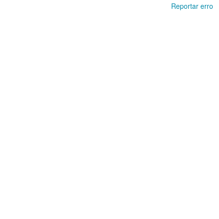
Reportar erro