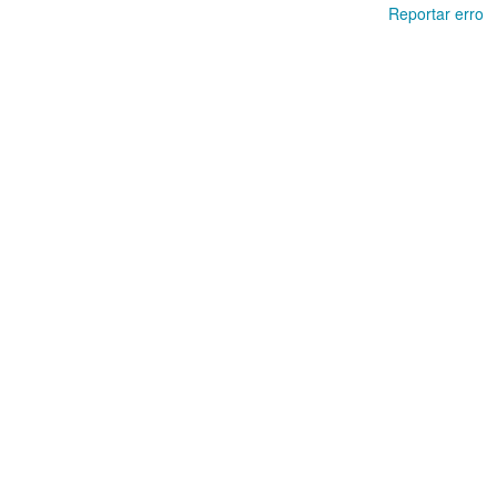
Reportar erro