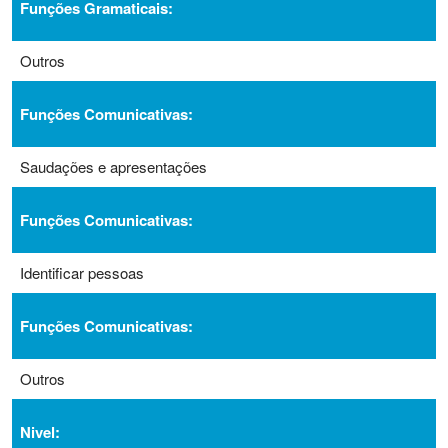
Funções Gramaticais:
Outros
Funções Comunicativas:
Saudações e apresentações
Funções Comunicativas:
Identificar pessoas
Funções Comunicativas:
Outros
Nivel: