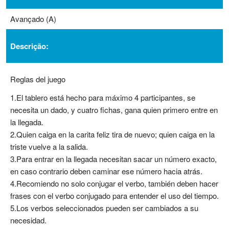
Avançado (A)
Descrição:
Reglas del juego
1.El tablero está hecho para máximo 4 participantes, se
necesita un dado, y cuatro fichas, gana quien primero entre en
la llegada.
2.Quien caiga en la carita feliz tira de nuevo; quien caiga en la
triste vuelve a la salida.
3.Para entrar en la llegada necesitan sacar un número exacto,
en caso contrario deben caminar ese número hacia atrás.
4.Recomiendo no solo conjugar el verbo, también deben hacer
frases con el verbo conjugado para entender el uso del tiempo.
5.Los verbos seleccionados pueden ser cambiados a su
necesidad.