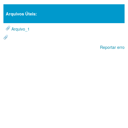
Arquivos Úteis:
Arquivo_1
Reportar erro